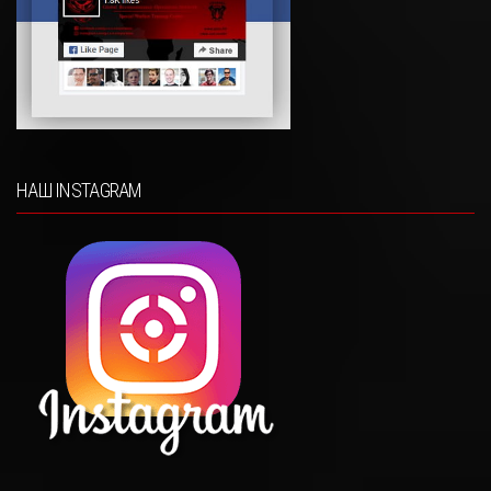
НАШ INSTAGRAM