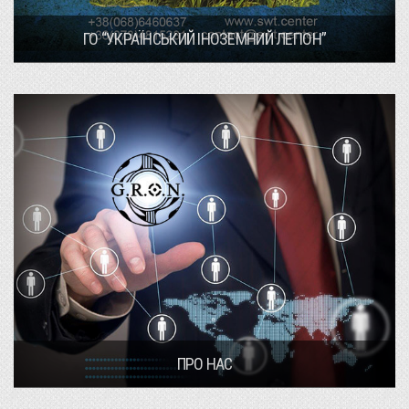
ГО “УКРАЇНСЬКИЙ ІНОЗЕМНИЙ ЛЕГІОН”
ПРО НАС