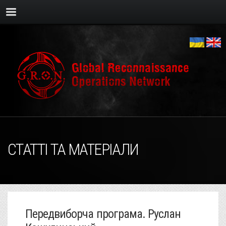
СТАТТІ ТА МАТЕРІАЛИ
Передвиборча програма. Руслан