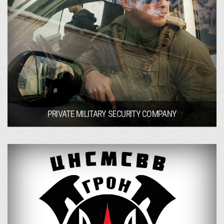
PRIVATE MILITARY SECURITY COMPANY