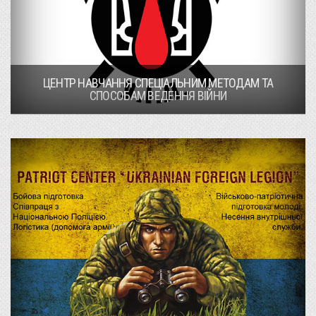
ЦЕНТР НАВЧАННЯ СПЕЦІАЛЬНИМ МЕТОДАМ ТА
СПОСОБАМ ВЕДЕННЯ ВІЙНИ