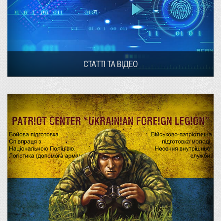
СТАТТІ ТА ВІДЕО