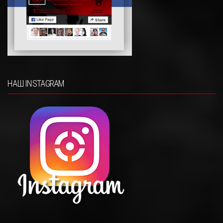
НАШ INSTAGRAM