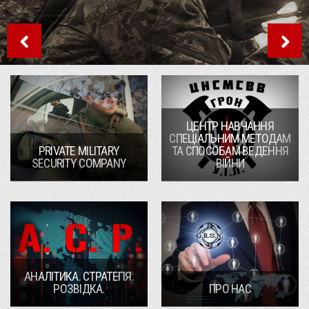
ЦЕНТР НАВЧАННЯ
СПЕЦІАЛЬНИМ МЕТОДАМ
PRIVATE MILITARY
ТА СПОСОБАМ ВЕДЕННЯ
SECURITY COMPANY
ВІЙНИ
АНАЛІТИКА. СТРАТЕГІЯ.
РОЗВІДКА.
ПРО НАС