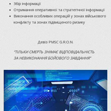
Збір інформації
Отримання оперативної та стратегічної інформації
Виконання особливих операцій у зонах військового
конфлікту та зонах підвищеного ризику
Девіз PMSC G.R.O.N.
“ТІЛЬКИ СМЕРТЬ ЗНІМАЄ ВІДПОВІДАЛЬНІСТЬ
ЗА НЕВИКОНАННЯ БОЙОВОГО ЗАВДАННЯ”