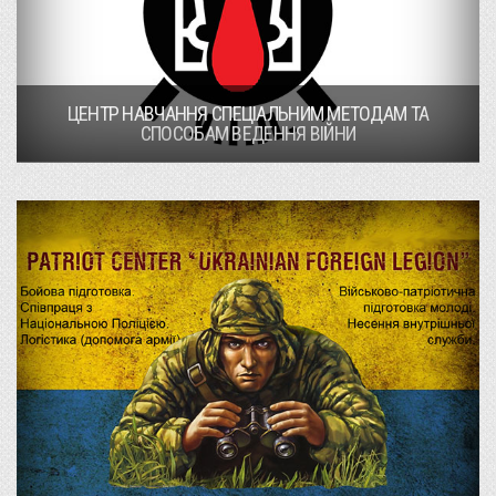
ЦЕНТР НАВЧАННЯ СПЕЦІАЛЬНИМ МЕТОДАМ ТА
СПОСОБАМ ВЕДЕННЯ ВІЙНИ