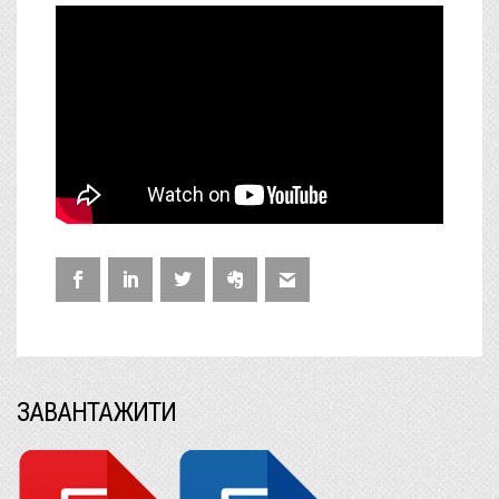
ЗАВАНТАЖИТИ