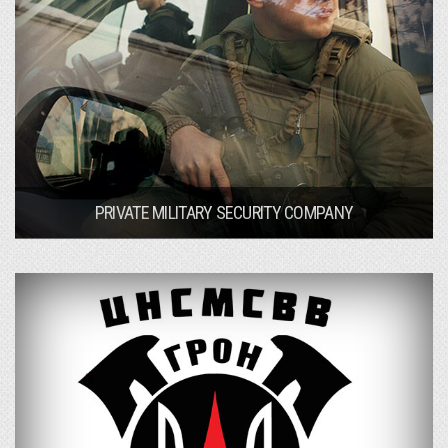
PRIVATE MILITARY SECURITY COMPANY