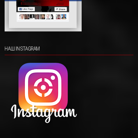
НАШ INSTAGRAM