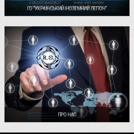
ГО “УКРАЇНСЬКИЙ ІНОЗЕМНИЙ ЛЕГІОН”
ПРО НАС