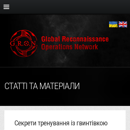
СТАТТІ ТА МАТЕРІАЛИ
Секрети тренування із гвинтівкою