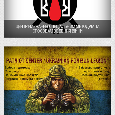
ЦЕНТР НАВЧАННЯ СПЕЦІАЛЬНИМ МЕТОДАМ ТА
СПОСОБАМ ВЕДЕННЯ ВІЙНИ