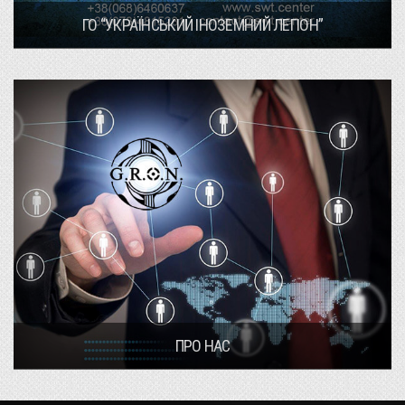
ГО “УКРАЇНСЬКИЙ ІНОЗЕМНИЙ ЛЕГІОН”
ПРО НАС