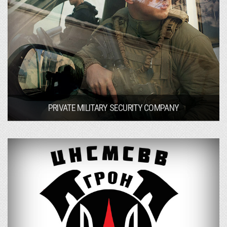
PRIVATE MILITARY SECURITY COMPANY