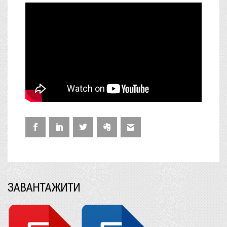
ЗАВАНТАЖИТИ