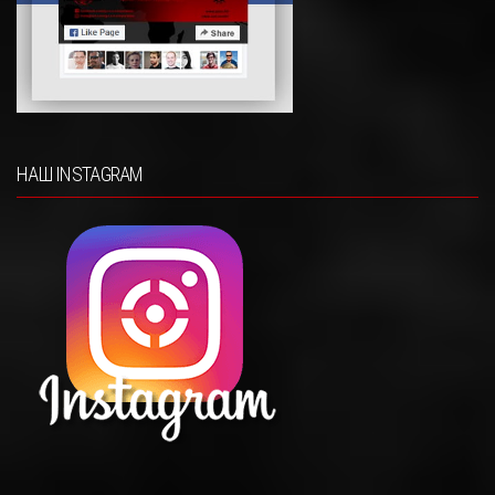
НАШ INSTAGRAM