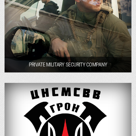
PRIVATE MILITARY SECURITY COMPANY