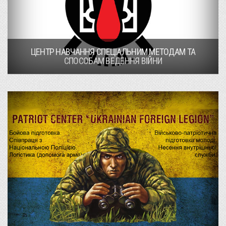
ЦЕНТР НАВЧАННЯ СПЕЦІАЛЬНИМ МЕТОДАМ ТА
СПОСОБАМ ВЕДЕННЯ ВІЙНИ