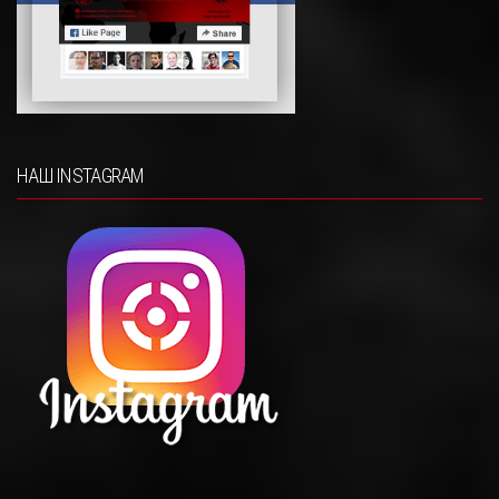
НАШ INSTAGRAM