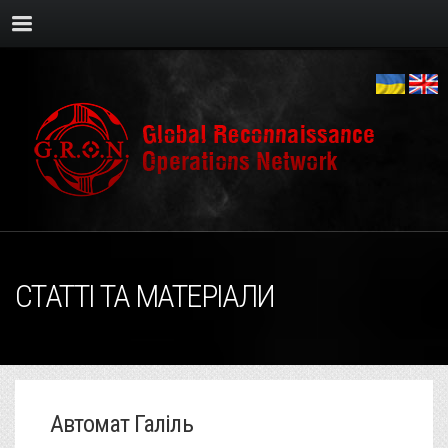
СТАТТІ ТА МАТЕРІАЛИ
Автомат Галіль