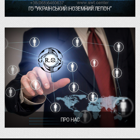
ГО “УКРАЇНСЬКИЙ ІНОЗЕМНИЙ ЛЕГІОН”
ПРО НАС