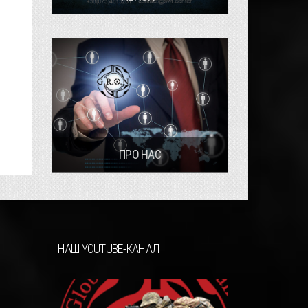
ПРО НАС
НАШ YOUTUBE-КАНАЛ