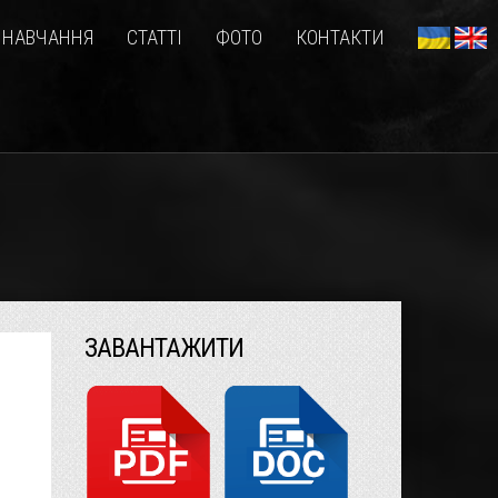
НАВЧАННЯ
СТАТТІ
ФОТО
КОНТАКТИ
ЗАВАНТАЖИТИ