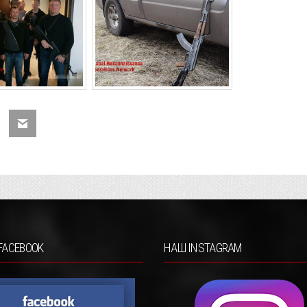
FACEBOOK
НАШ INSTAGRAM