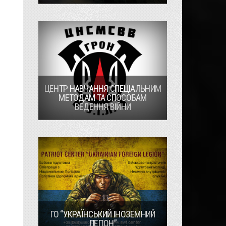
ЦЕНТР НАВЧАННЯ СПЕЦІАЛЬНИМ
МЕТОДАМ ТА СПОСОБАМ
ВЕДЕННЯ ВІЙНИ
ГО “УКРАЇНСЬКИЙ ІНОЗЕМНИЙ
ЛЕГІОН”