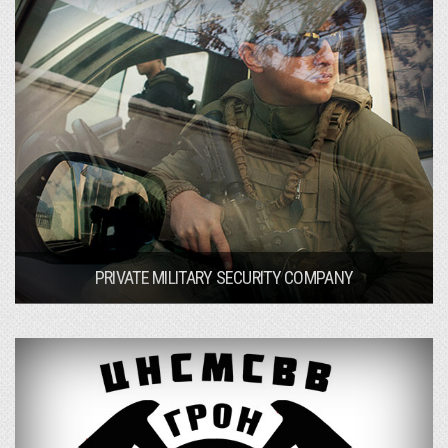
PRIVATE MILITARY SECURITY COMPANY