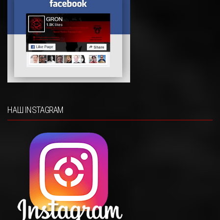
НАШ INSTAGRAM