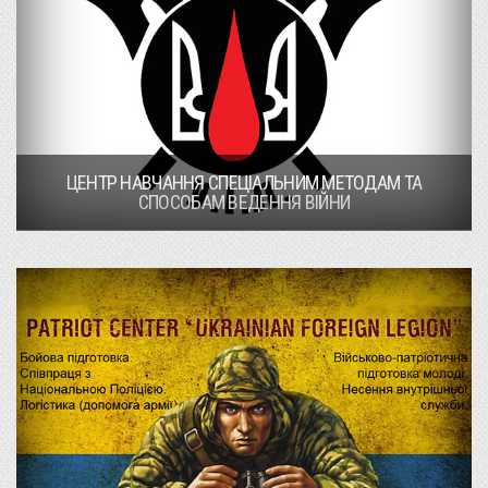
ЦЕНТР НАВЧАННЯ СПЕЦІАЛЬНИМ МЕТОДАМ ТА
СПОСОБАМ ВЕДЕННЯ ВІЙНИ