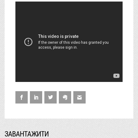
ЗАВАНТАЖИТИ