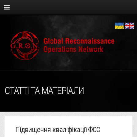
СТАТТІ ТА МАТЕРІАЛИ
Підвищення кваліфікації ФСС