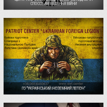
СПОСОБАМ ВЕДЕННЯ ВІЙНИ
ГО “УКРАЇНСЬКИЙ ІНОЗЕМНИЙ ЛЕГІОН”