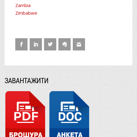
Zambia
Zimbabwe
ЗАВАНТАЖИТИ