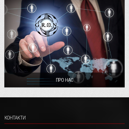
ПРО НАС
КОНТАКТИ