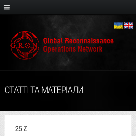
СТАТТІ ТА МАТЕРІАЛИ
25 Z