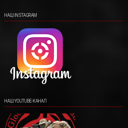
НАШ INSTAGRAM
НАШ YOUTUBE-КАНАЛ