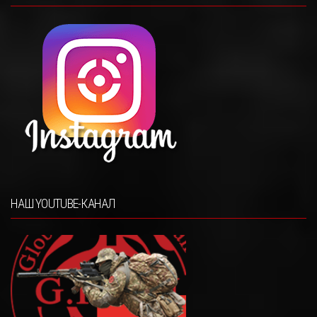
НАШ YOUTUBE-КАНАЛ