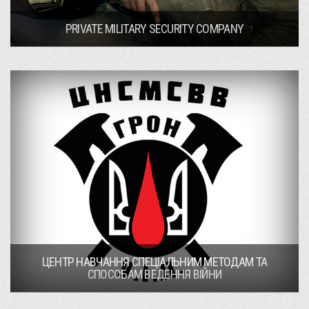
PRIVATE MILITARY SECURITY COMPANY
ЦЕНТР НАВЧАННЯ СПЕЦІАЛЬНИМ МЕТОДАМ ТА
СПОСОБАМ ВЕДЕННЯ ВІЙНИ