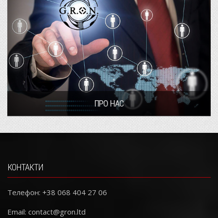
ПРО НАС
КОНТАКТИ
Телефон: +38 068 404 27 06
Email:
contact@gron.ltd