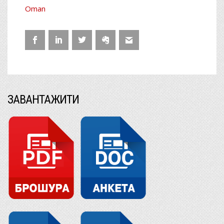
Oman
ЗАВАНТАЖИТИ