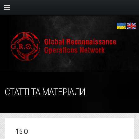
СТАТТІ ТА МАТЕРІАЛИ
15 O