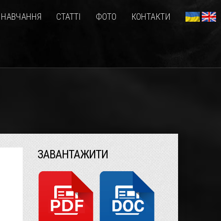
НАВЧАННЯ
СТАТТІ
ФОТО
КОНТАКТИ
ЗАВАНТАЖИТИ