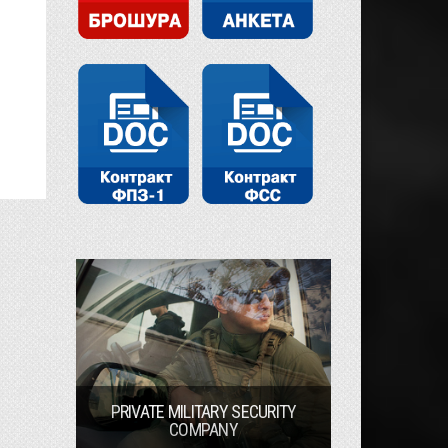
PRIVATE MILITARY SECURITY
COMPANY