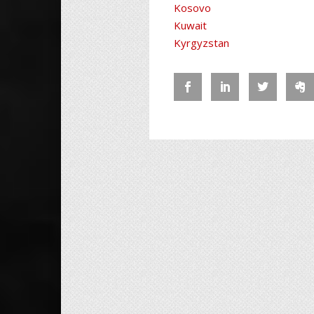
Kosovo
Kuwait
Kyrgyzstan