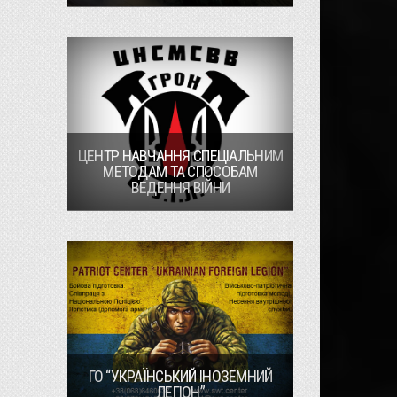
ЦЕНТР НАВЧАННЯ СПЕЦІАЛЬНИМ
МЕТОДАМ ТА СПОСОБАМ
ВЕДЕННЯ ВІЙНИ
ГО “УКРАЇНСЬКИЙ ІНОЗЕМНИЙ
ЛЕГІОН”