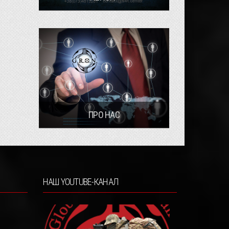
ПРО НАС
НАШ YOUTUBE-КАНАЛ