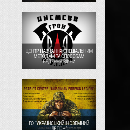
ЦЕНТР НАВЧАННЯ СПЕЦІАЛЬНИМ
МЕТОДАМ ТА СПОСОБАМ
ВЕДЕННЯ ВІЙНИ
ГО “УКРАЇНСЬКИЙ ІНОЗЕМНИЙ
ЛЕГІОН”