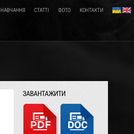
НАВЧАННЯ
СТАТТІ
ФОТО
КОНТАКТИ
ЗАВАНТАЖИТИ