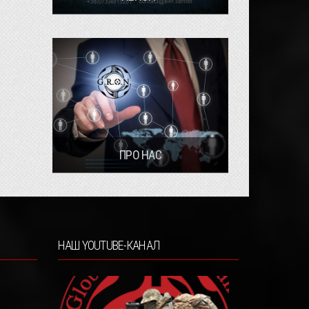
ПРО НАС
НАШ YOUTUBE-КАНАЛ