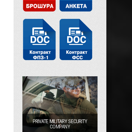
PRIVATE MILITARY SECURITY
COMPANY