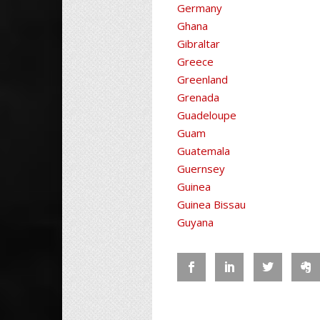
Germany
Ghana
Gibraltar
Greece
Greenland
Grenada
Guadeloupe
Guam
Guatemala
Guernsey
Guinea
Guinea Bissau
Guyana